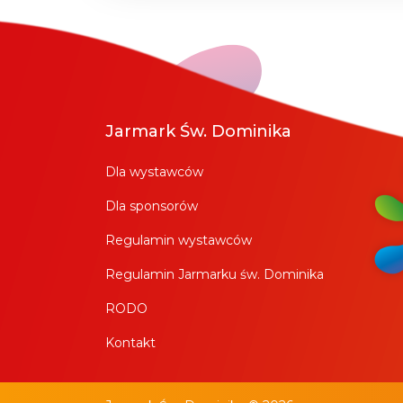
Jarmark Św. Dominika
Dla wystawców
Dla sponsorów
Regulamin wystawców
Regulamin Jarmarku św. Dominika
RODO
Kontakt