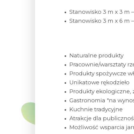
Stanowisko 3 m x 3 m 
Stanowisko 3 m x 6 m 
Naturalne produkty
Pracownie/warsztaty rz
Produkty spożywcze wł
Unikatowe rękodzieło
Produkty ekologiczne, 
Gastronomia "na wyno
Kuchnie tradycyjne
Atrakcje dla publicznoś
Możliwość wsparcia jarm