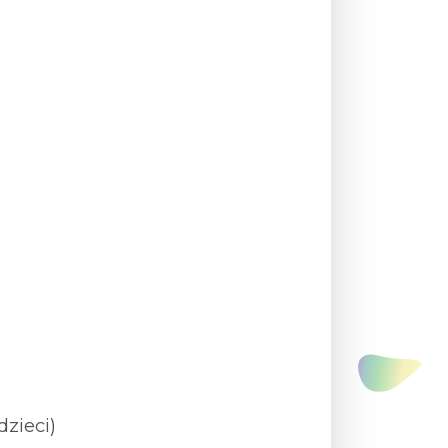
dzieci)