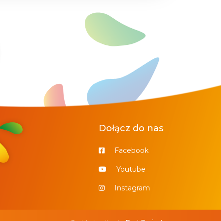
Dołącz do nas
Facebook
Youtube
Instagram