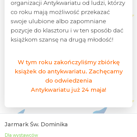
organizacji Antykwariatu od ludzi, którzy
co roku mają możliwość przekazać
swoje ulubione albo zapomniane
pozycje do klasztoru i w ten sposób dać
książkom szansę na drugą młodość!
W tym roku zakończyliśmy zbiórkę
książek do antykwariatu. Zachęcamy
do odwiedzenia
Antykwariatu już 24 maja!
Jarmark Św. Dominika
Dla wystawców