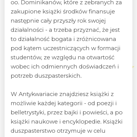
oo. Dominikanów, które z zebranych za
zakupione książki środków finansuje
następnie cały przyszły rok swojej
działalności - a trzeba przyznać, że jest
to działalność bogata i zróżnicowana
pod kątem uczestniczących w formacji
studentów, ze względu na otwartość
wobec ich odmiennych doświadczeń i
potrzeb duszpasterskich.
W Antykwariacie znajdziesz książki z
możliwie każdej kategorii - od poezji i
belletrystyki, przez bajki i powieści, a po
książki naukowe i encyklopedie. Książki
duszpasterstwo otrzymuje w celu