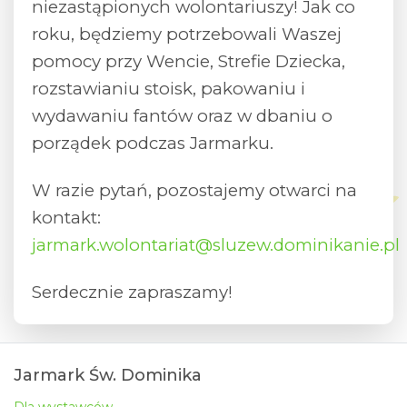
niezastąpionych wolontariuszy! Jak co
roku, będziemy potrzebowali Waszej
pomocy przy Wencie, Strefie Dziecka,
rozstawianiu stoisk, pakowaniu i
wydawaniu fantów oraz w dbaniu o
porządek podczas Jarmarku.
W razie pytań, pozostajemy otwarci na
kontakt:
jarmark.wolontariat@sluzew.dominikanie.pl
Serdecznie zapraszamy!
Jarmark Św. Dominika