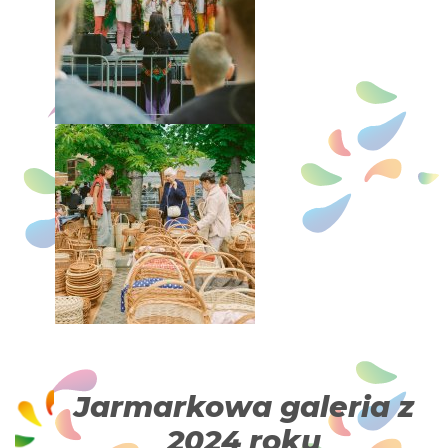
Jarmarkowa galeria z
2024 roku