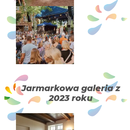
Jarmarkowa galeria z
2023 roku